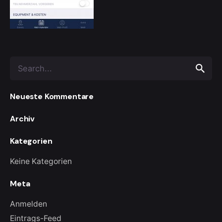
Search
for
Neueste Kommentare
Archiv
Kategorien
Keine Kategorien
Meta
Anmelden
Eintrags-Feed