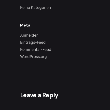
Keine Kategorien
Meta
Anmelden
Eintrags-Feed
Kommentar-Feed
WordPress.org
Leave a Reply