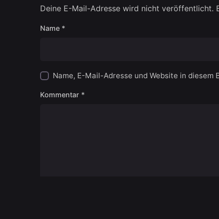
Deine E-Mail-Adresse wird nicht veröffentlicht.
Name
*
Name, E-Mail-Adresse und Website in diesem 
Kommentar
*