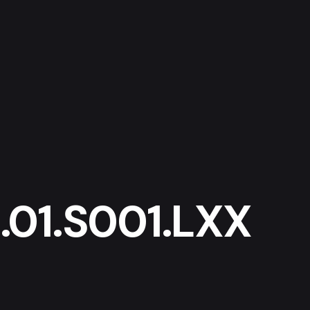
01.S001.LXX