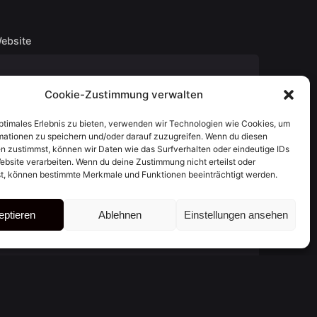
ebsite
Cookie-Zustimmung verwalten
optimales Erlebnis zu bieten, verwenden wir Technologien wie Cookies, um
mationen zu speichern und/oder darauf zuzugreifen. Wenn du diesen
n zustimmst, können wir Daten wie das Surfverhalten oder eindeutige IDs
ebsite verarbeiten. Wenn du deine Zustimmung nicht erteilst oder
t, können bestimmte Merkmale und Funktionen beeinträchtigt werden.
eptieren
Ablehnen
Einstellungen ansehen