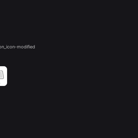
on_icon-modified