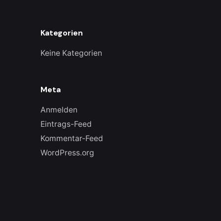
Kategorien
Keine Kategorien
Meta
Anmelden
Eintrags-Feed
Kommentar-Feed
WordPress.org