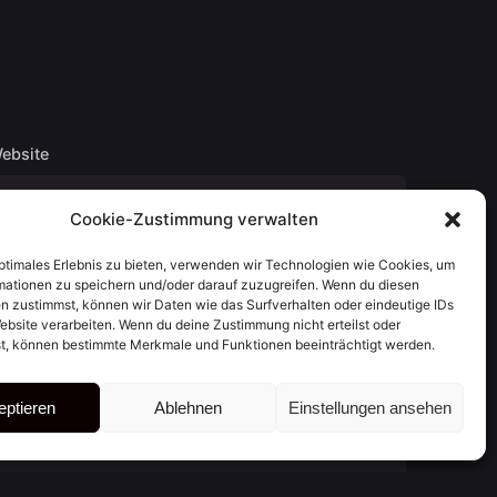
ebsite
Cookie-Zustimmung verwalten
optimales Erlebnis zu bieten, verwenden wir Technologien wie Cookies, um
mationen zu speichern und/oder darauf zuzugreifen. Wenn du diesen
n zustimmst, können wir Daten wie das Surfverhalten oder eindeutige IDs
ebsite verarbeiten. Wenn du deine Zustimmung nicht erteilst oder
t, können bestimmte Merkmale und Funktionen beeinträchtigt werden.
eptieren
Ablehnen
Einstellungen ansehen