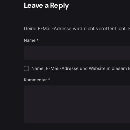
Leave a Reply
Deine E-Mail-Adresse wird nicht veröffentlicht.
Name
*
Name, E-Mail-Adresse und Website in diesem 
Kommentar
*