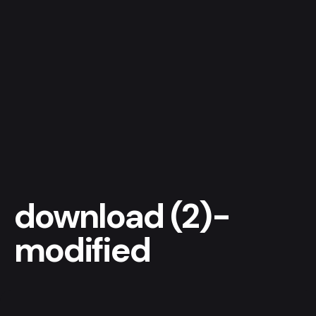
download (2)-
modified