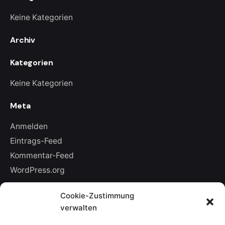
Keine Kategorien
Archiv
Kategorien
Keine Kategorien
Meta
Anmelden
Eintrags-Feed
Kommentar-Feed
WordPress.org
Cookie-Zustimmung
Leave a Reply
verwalten