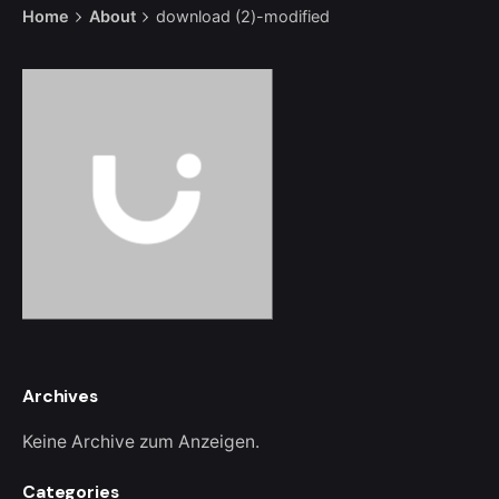
Home
About
download (2)-modified
Archives
Keine Archive zum Anzeigen.
Categories