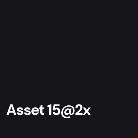
Asset 15@2x