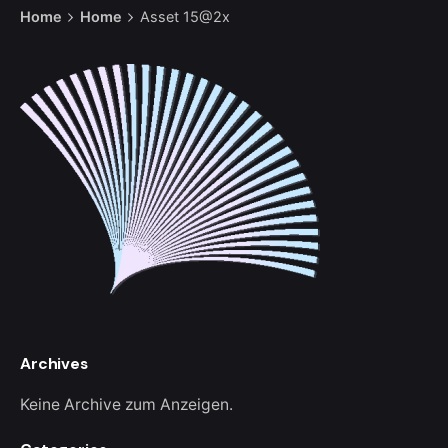
Home
Home
Asset 15@2x
Archives
Keine Archive zum Anzeigen.