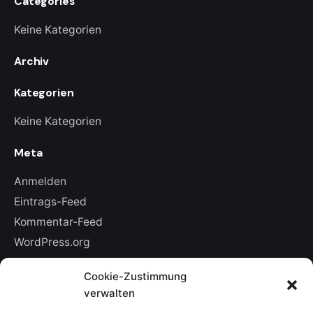
Categories
Keine Kategorien
Archiv
Kategorien
Keine Kategorien
Meta
Anmelden
Eintrags-Feed
Kommentar-Feed
WordPress.org
Cookie-Zustimmung
Leave a Reply
verwalten