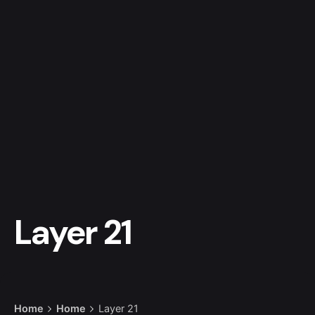
Layer 21
Home
Home
Layer 21