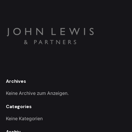
Archives
Keine Archive zum Anzeigen.
Categories
Keine Kategorien
Archiv