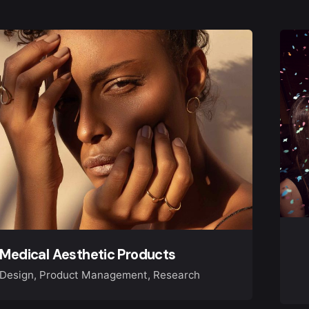
Medical Aesthetic Products
Design
Product Management
Research