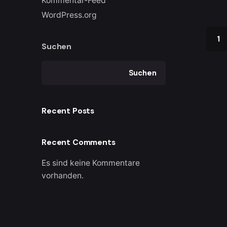
Kommentar-Feed
WordPress.org
1
Suchen
Suchen
Recent Posts
Recent Comments
Es sind keine Kommentare
vorhanden.