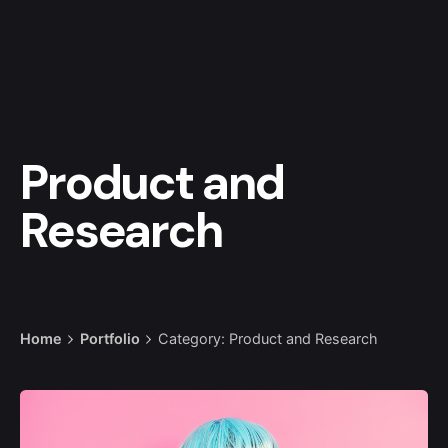
Product and
Research
Home
Portfolio
Category: Product and Research