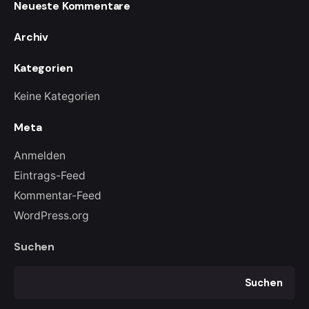
Neueste Kommentare
Archiv
Kategorien
Keine Kategorien
Meta
Anmelden
Eintrags-Feed
Kommentar-Feed
WordPress.org
Suchen
Suchen